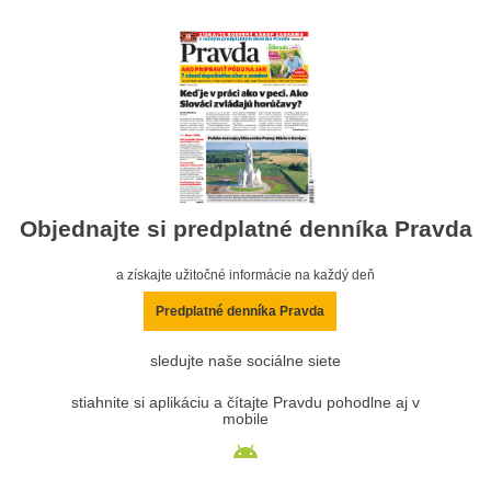
Objednajte si predplatné denníka Pravda
a získajte užitočné informácie na každý deň
Predplatné denníka Pravda
sledujte naše sociálne siete
stiahnite si aplikáciu a čítajte Pravdu pohodlne aj v
mobile