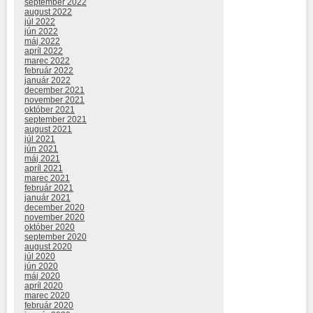
september 2022
august 2022
júl 2022
jún 2022
máj 2022
apríl 2022
marec 2022
február 2022
január 2022
december 2021
november 2021
október 2021
september 2021
august 2021
júl 2021
jún 2021
máj 2021
apríl 2021
marec 2021
február 2021
január 2021
december 2020
november 2020
október 2020
september 2020
august 2020
júl 2020
jún 2020
máj 2020
apríl 2020
marec 2020
február 2020