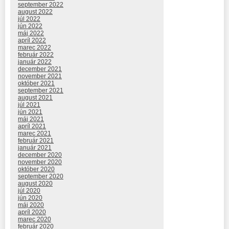
september 2022
august 2022
júl 2022
jún 2022
máj 2022
apríl 2022
marec 2022
február 2022
január 2022
december 2021
november 2021
október 2021
september 2021
august 2021
júl 2021
jún 2021
máj 2021
apríl 2021
marec 2021
február 2021
január 2021
december 2020
november 2020
október 2020
september 2020
august 2020
júl 2020
jún 2020
máj 2020
apríl 2020
marec 2020
február 2020