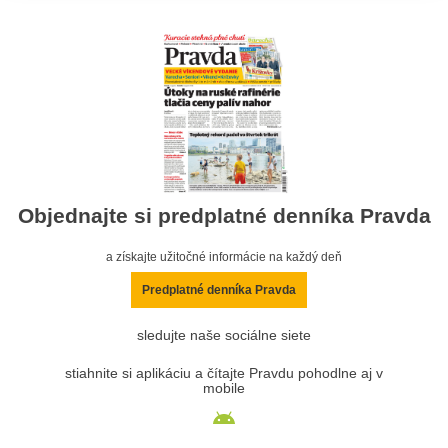
Objednajte si predplatné denníka Pravda
a získajte užitočné informácie na každý deň
Predplatné denníka Pravda
sledujte naše sociálne siete
stiahnite si aplikáciu a čítajte Pravdu pohodlne aj v
mobile