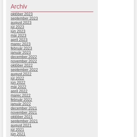
Archív
október 2023
september 2023
august 2023
júl 2023
jún 2023
máj 2023
apríl 2023
marec 2023
február 2023
január 2023
december 2022
november 2022
október 2022
september 2022
august 2022
júl 2022
jún 2022
máj 2022
apríl 2022
marec 2022
február 2022
január 2022
december 2021
november 2021
október 2021
september 2021
august 2021
júl 2021
jún 2021