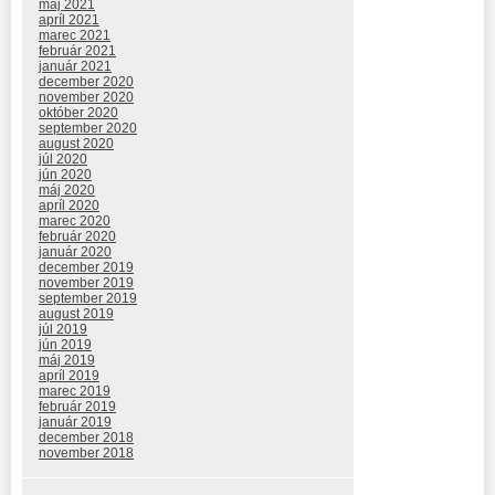
máj 2021
apríl 2021
marec 2021
február 2021
január 2021
december 2020
november 2020
október 2020
september 2020
august 2020
júl 2020
jún 2020
máj 2020
apríl 2020
marec 2020
február 2020
január 2020
december 2019
november 2019
september 2019
august 2019
júl 2019
jún 2019
máj 2019
apríl 2019
marec 2019
február 2019
január 2019
december 2018
november 2018