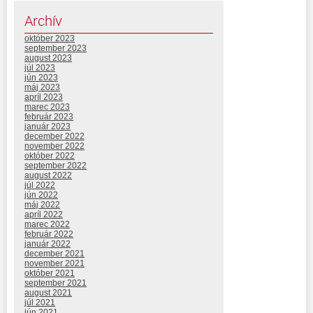
Archív
október 2023
september 2023
august 2023
júl 2023
jún 2023
máj 2023
apríl 2023
marec 2023
február 2023
január 2023
december 2022
november 2022
október 2022
september 2022
august 2022
júl 2022
jún 2022
máj 2022
apríl 2022
marec 2022
február 2022
január 2022
december 2021
november 2021
október 2021
september 2021
august 2021
júl 2021
jún 2021