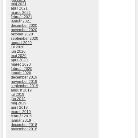
máj 2021
apríl 2021
marec 2021
február 2021
január 2021
december 2020
november 2020
október 2020
september 2020
august 2020
júl 2020
jún 2020
máj 2020
apríl 2020
marec 2020
február 2020
január 2020
december 2019
november 2019
september 2019
august 2019
júl 2019
jún 2019
máj 2019
apríl 2019
marec 2019
február 2019
január 2019
december 2018
november 2018