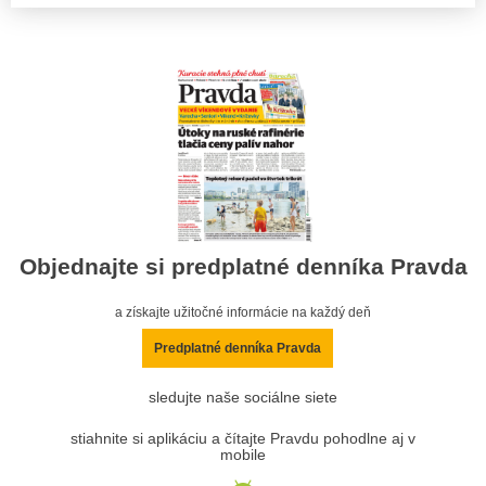
Objednajte si predplatné denníka Pravda
a získajte užitočné informácie na každý deň
Predplatné denníka Pravda
sledujte naše sociálne siete
stiahnite si aplikáciu a čítajte Pravdu pohodlne aj v
mobile