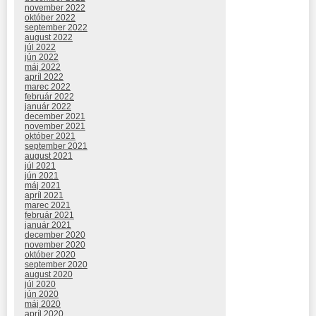
november 2022
október 2022
september 2022
august 2022
júl 2022
jún 2022
máj 2022
apríl 2022
marec 2022
február 2022
január 2022
december 2021
november 2021
október 2021
september 2021
august 2021
júl 2021
jún 2021
máj 2021
apríl 2021
marec 2021
február 2021
január 2021
december 2020
november 2020
október 2020
september 2020
august 2020
júl 2020
jún 2020
máj 2020
apríl 2020