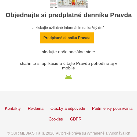
Objednajte si predplatné denníka Pravda
a získajte užitočné informácie na každý deň
Predplatné denníka Pravda
sledujte naše sociálne siete
stiahnite si aplikáciu a čítajte Pravdu pohodlne aj v
mobile
Kontakty
Reklama
Otázky a odpovede
Podmienky používania
Cookies
GDPR
© OUR MEDIA SR a. s. 2026. Autorské práva sú vyhradené a vykonáva ich