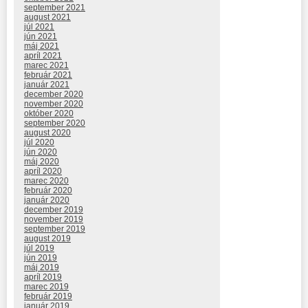
september 2021
august 2021
júl 2021
jún 2021
máj 2021
apríl 2021
marec 2021
február 2021
január 2021
december 2020
november 2020
október 2020
september 2020
august 2020
júl 2020
jún 2020
máj 2020
apríl 2020
marec 2020
február 2020
január 2020
december 2019
november 2019
september 2019
august 2019
júl 2019
jún 2019
máj 2019
apríl 2019
marec 2019
február 2019
január 2019