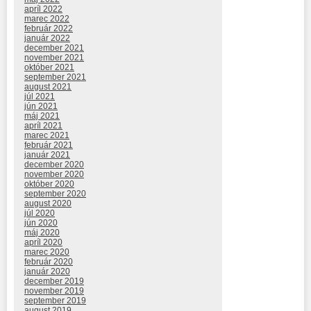
apríl 2022
marec 2022
február 2022
január 2022
december 2021
november 2021
október 2021
september 2021
august 2021
júl 2021
jún 2021
máj 2021
apríl 2021
marec 2021
február 2021
január 2021
december 2020
november 2020
október 2020
september 2020
august 2020
júl 2020
jún 2020
máj 2020
apríl 2020
marec 2020
február 2020
január 2020
december 2019
november 2019
september 2019
august 2019