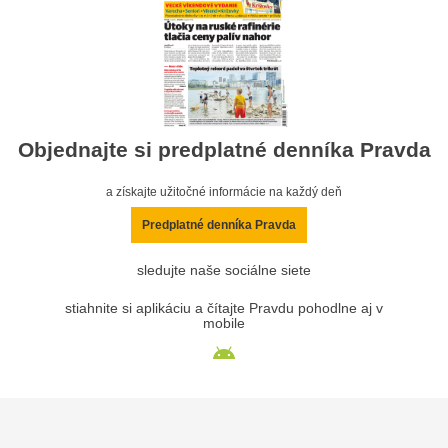
Objednajte si predplatné denníka Pravda
a získajte užitočné informácie na každý deň
Predplatné denníka Pravda
sledujte naše sociálne siete
stiahnite si aplikáciu a čítajte Pravdu pohodlne aj v
mobile